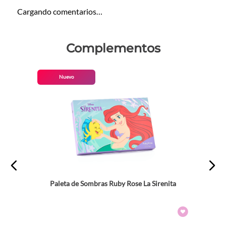
Cargando comentarios…
Complementos
Nuevo
Paleta de Sombras Ruby Rose La Sirenita