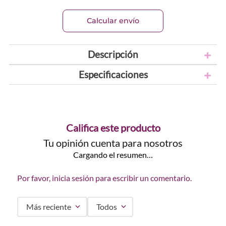
Calcular envío
Descripción
Especificaciones
Califica este producto
Tu opinión cuenta para nosotros
Cargando el resumen…
Por favor, inicia sesión para escribir un comentario.
Más reciente
Todos