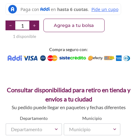
Agrega a tu bolsa
－
＋
1 disponible
Compra seguro con:
Consultar disponibilidad para retiro en tienda y
envíos a tu ciudad
Su pedido puede llegar en paquetes y fechas diferentes
Departamento
Municipio
Departamento
Municipio