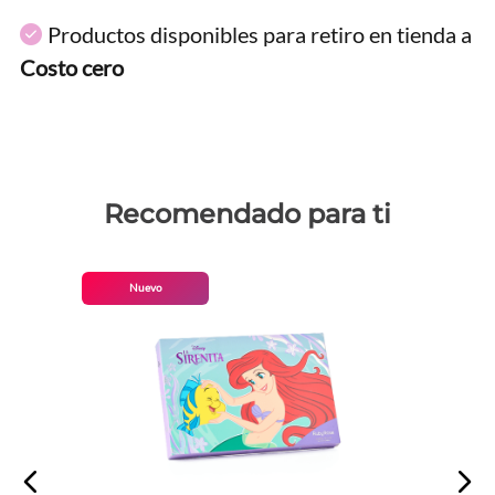
Productos disponibles para retiro en tienda a
Costo cero
Recomendado para ti
Nuevo