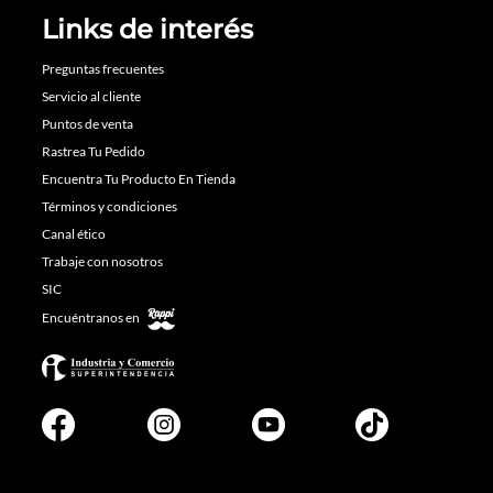
Links de interés
Preguntas frecuentes
Servicio al cliente
Puntos de venta
Rastrea Tu Pedido
Encuentra Tu Producto En Tienda
Términos y condiciones
Canal ético
Trabaje con nosotros
SIC
Encuéntranos en