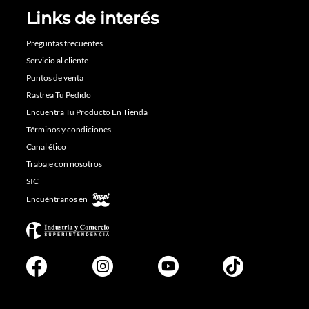
Links de interés
Preguntas frecuentes
Servicio al cliente
Puntos de venta
Rastrea Tu Pedido
Encuentra Tu Producto En Tienda
Términos y condiciones
Canal ético
Trabaje con nosotros
SIC
Encuéntranos en