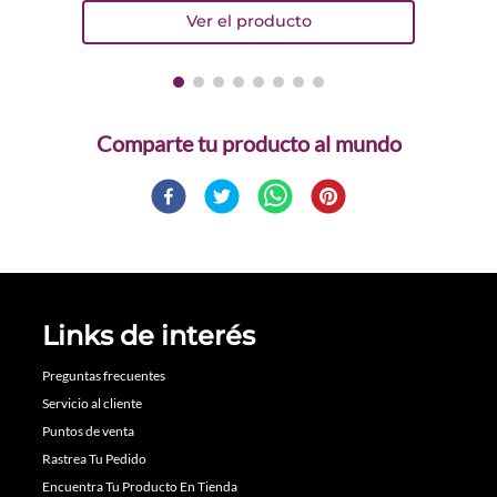
Comparte
Links de interés
Preguntas frecuentes
Servicio al cliente
Puntos de venta
Rastrea Tu Pedido
Encuentra Tu Producto En Tienda