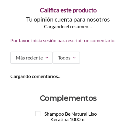
Califica este producto
Tu opinión cuenta para nosotros
Cargando el resumen…
Por favor, inicia sesión para escribir un comentario.
Más reciente
Todos
Cargando comentarios…
Complementos