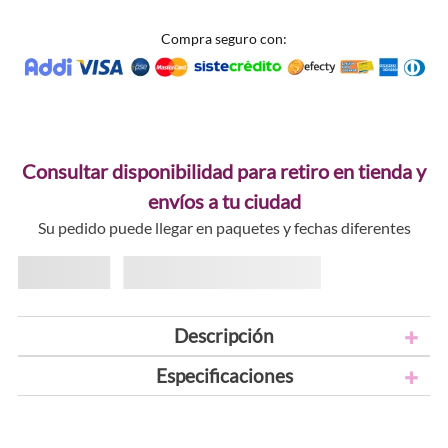
Compra seguro con:
Consultar disponibilidad para retiro en tienda y
envíos a tu ciudad
Su pedido puede llegar en paquetes y fechas diferentes
Descripción
Especificaciones