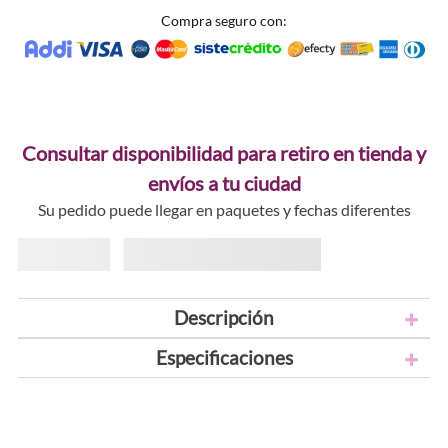
Compra seguro con:
Consultar disponibilidad para retiro en tienda y
envíos a tu ciudad
Su pedido puede llegar en paquetes y fechas diferentes
Descripción
Especificaciones