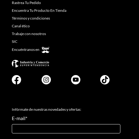
Rastrea Tu Pedido
Encuentra Tu Producto En Tienda
Términos y condiciones
Canal ético
Trabaje con nosotros
SIC
Encuéntranos en
Infórmate de nuestras novedades y ofertas:
E-mail
*