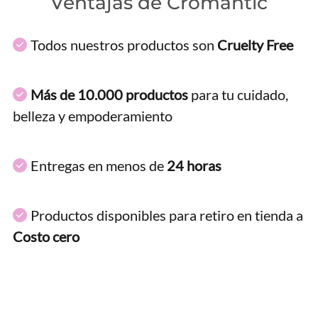
Ventajas de Cromantic
Todos nuestros productos son
Cruelty Free
Más de 10.000 productos
para tu cuidado,
belleza y empoderamiento
Entregas en menos de
24 horas
Productos disponibles para retiro en tienda a
Costo cero