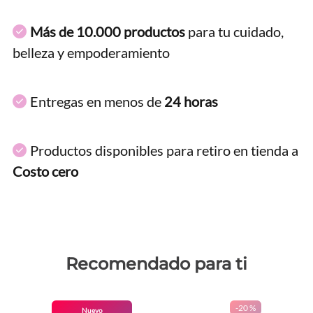
Más de 10.000 productos
para tu cuidado,
belleza y empoderamiento
Entregas en menos de
24 horas
Productos disponibles para retiro en tienda a
Costo cero
Recomendado para ti
-
20 %
Nuevo