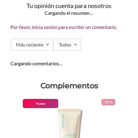
Tu opinión cuenta para nosotros
Cargando el resumen…
Por favor, inicia sesión para escribir un comentario.
Más reciente
Todos
Cargando comentarios…
Complementos
-
20 %
Nuevo