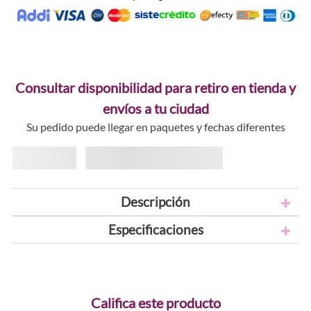
Consultar disponibilidad para retiro en tienda y
envíos a tu ciudad
Su pedido puede llegar en paquetes y fechas diferentes
Descripción
Especificaciones
Califica este producto