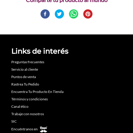
Links de interés
Preguntas frecuentes
Servicio al cliente
Puntos de venta
Rastrea Tu Pedido
Encuentra Tu Producto En Tienda
Términos y condiciones
Canal ético
Trabaje con nosotros
SIC
Encuéntranos en