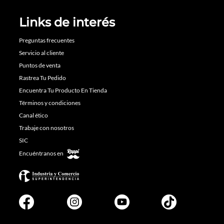
Links de interés
Preguntas frecuentes
Servicio al cliente
Puntos de venta
Rastrea Tu Pedido
Encuentra Tu Producto En Tienda
Términos y condiciones
Canal ético
Trabaje con nosotros
SIC
Encuéntranos en