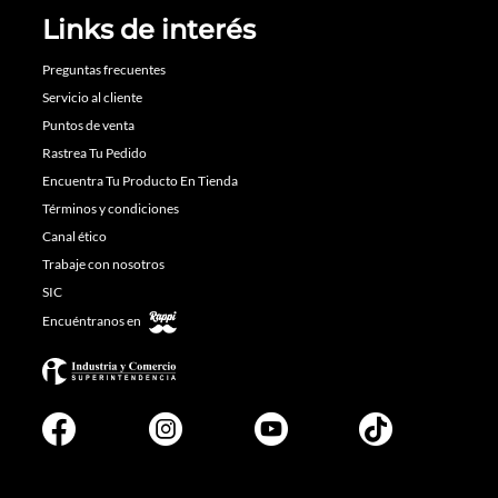
Links de interés
Preguntas frecuentes
Servicio al cliente
Puntos de venta
Rastrea Tu Pedido
Encuentra Tu Producto En Tienda
Términos y condiciones
Canal ético
Trabaje con nosotros
SIC
Encuéntranos en