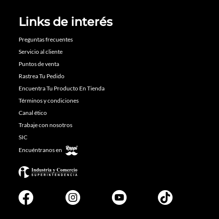
Links de interés
Preguntas frecuentes
Servicio al cliente
Puntos de venta
Rastrea Tu Pedido
Encuentra Tu Producto En Tienda
Términos y condiciones
Canal ético
Trabaje con nosotros
SIC
Encuéntranos en