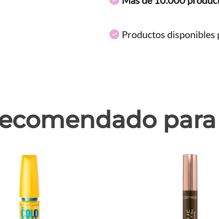
Productos disponibles p
ecomendado para 