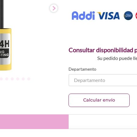
Consultar disponibilidad p
Su pedido puede ll
Departamento
Departamento
Calcular envío