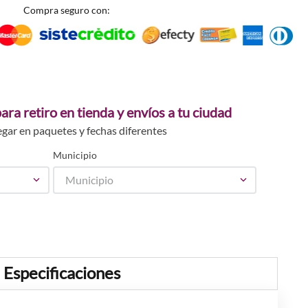
Compra seguro con:
ara retiro en tienda y envíos a tu ciudad
egar en paquetes y fechas diferentes
Municipio
Municipio
Especificaciones