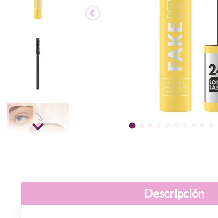
Descripción