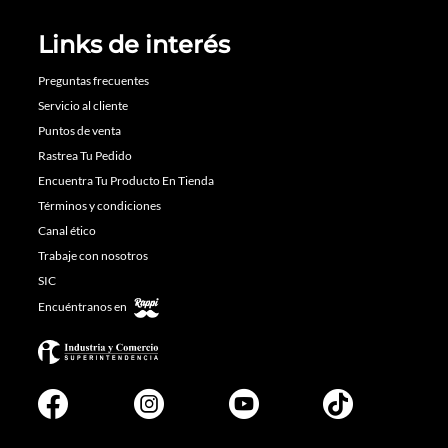
Links de interés
Preguntas frecuentes
Servicio al cliente
Puntos de venta
Rastrea Tu Pedido
Encuentra Tu Producto En Tienda
Términos y condiciones
Canal ético
Trabaje con nosotros
SIC
Encuéntranos en