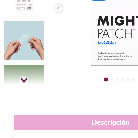
Descripción