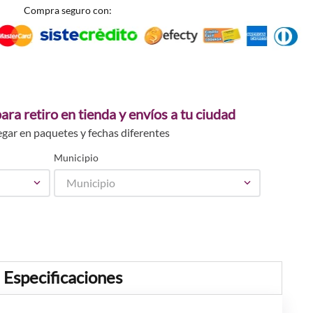
Compra seguro con:
ara retiro en tienda y envíos a tu ciudad
egar en paquetes y fechas diferentes
Municipio
Municipio
Especificaciones