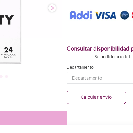
Consultar disponibilidad p
Su pedido puede ll
Departamento
Departamento
Calcular envío