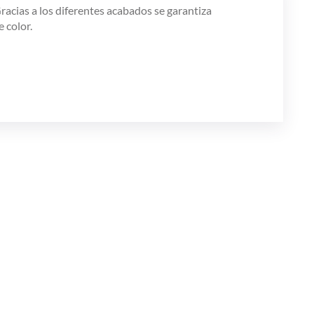
acias a los diferentes acabados se garantiza
 color.