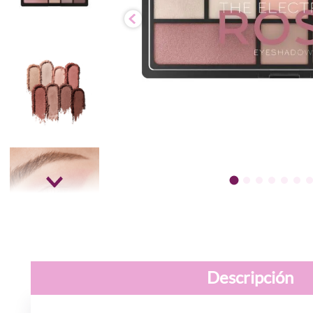
Descripción