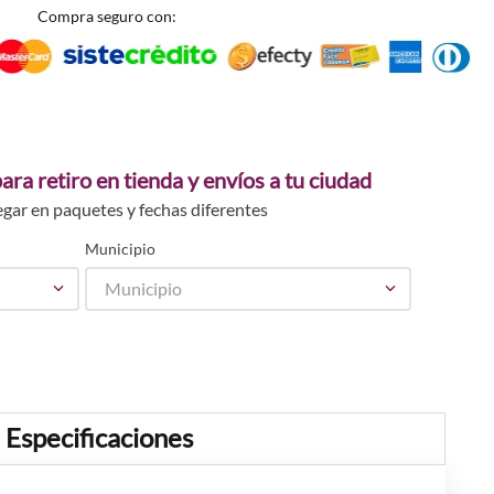
Compra seguro con:
ara retiro en tienda y envíos a tu ciudad
egar en paquetes y fechas diferentes
Municipio
Municipio
Especificaciones