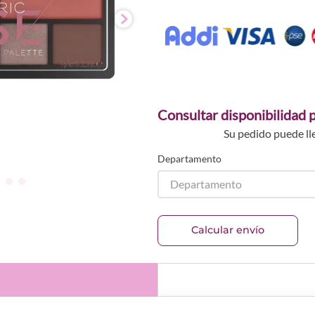
Consultar disponibilidad p
Su pedido puede ll
Departamento
Departamento
Calcular envío