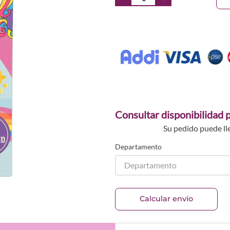
Consultar disponibilidad p
Su pedido puede ll
Departamento
Departamento
Calcular envío