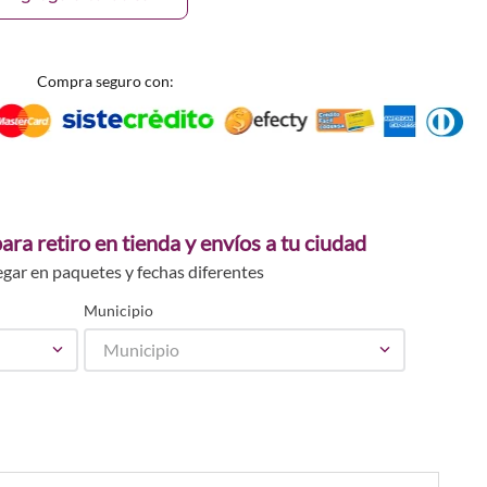
Compra seguro con:
ara retiro en tienda y envíos a tu ciudad
egar en paquetes y fechas diferentes
Municipio
Municipio