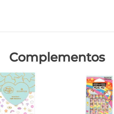
las
Complementos