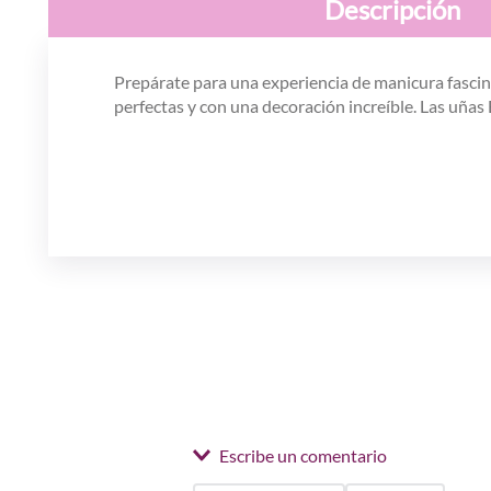
Descripción
Prepárate para una experiencia de manicura fascin
perfectas y con una decoración increíble. Las uñas
Escribe un comentario