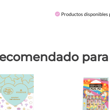
Productos disponibles p
ecomendado para 