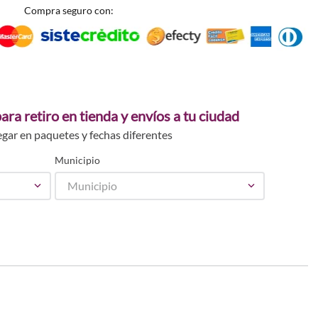
Compra seguro con:
ara retiro en tienda y envíos a tu ciudad
egar en paquetes y fechas diferentes
Municipio
Municipio