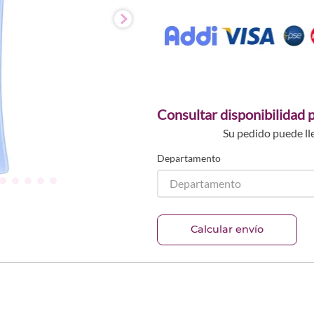
Consultar disponibilidad p
Su pedido puede ll
Departamento
Departamento
Calcular envío