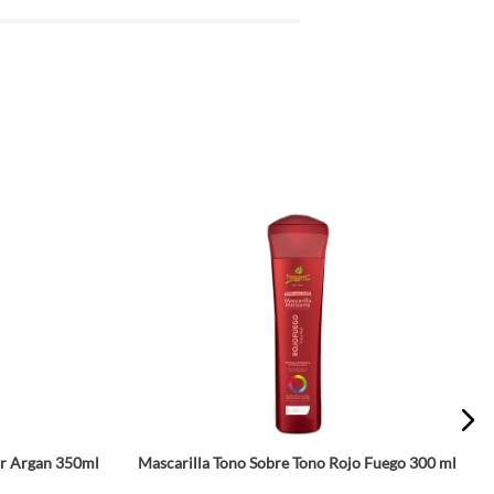
ir Argan 350ml
Mascarilla Tono Sobre Tono Rojo Fuego 300 ml