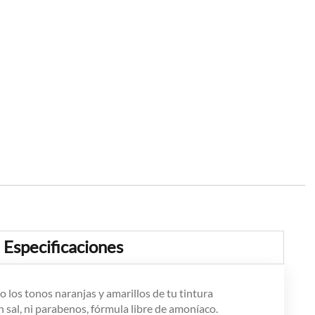
Especificaciones
o los tonos naranjas y amarillos de tu tintura
 sal, ni parabenos, fórmula libre de amoníaco.