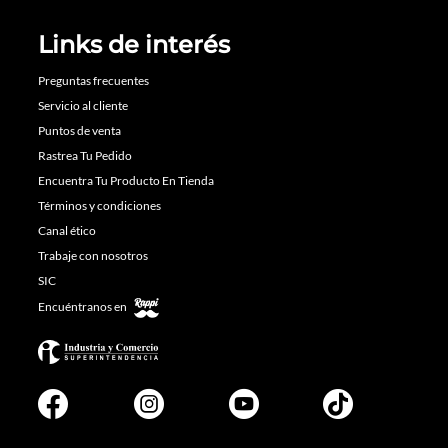
Links de interés
Preguntas frecuentes
Servicio al cliente
Puntos de venta
Rastrea Tu Pedido
Encuentra Tu Producto En Tienda
Términos y condiciones
Canal ético
Trabaje con nosotros
SIC
Encuéntranos en