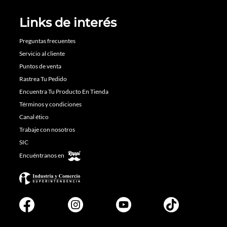
Links de interés
Preguntas frecuentes
Servicio al cliente
Puntos de venta
Rastrea Tu Pedido
Encuentra Tu Producto En Tienda
Términos y condiciones
Canal ético
Trabaje con nosotros
SIC
Encuéntranos en