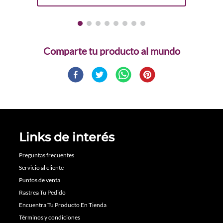
Comparte
Links de interés
Preguntas frecuentes
Servicio al cliente
Puntos de venta
Rastrea Tu Pedido
Encuentra Tu Producto En Tienda
Términos y condiciones