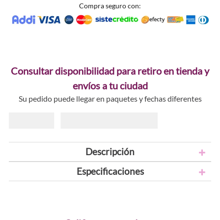
Compra seguro con:
Consultar disponibilidad para retiro en tienda y
envíos a tu ciudad
Su pedido puede llegar en paquetes y fechas diferentes
Descripción
Especificaciones