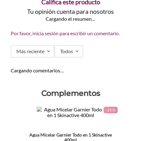
Califica este producto
Tu opinión cuenta para nosotros
Cargando el resumen…
Por favor, inicia sesión para escribir un comentario.
Más reciente
Todos
Cargando comentarios…
Complementos
-
25 %
Agua Micelar Garnier Todo en 1 Skinactive
400ml