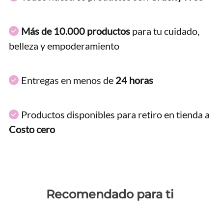
Más de 10.000 productos
para tu cuidado,
belleza y empoderamiento
Entregas en menos de
24 horas
Productos disponibles para retiro en tienda a
Costo cero
Recomendado para ti