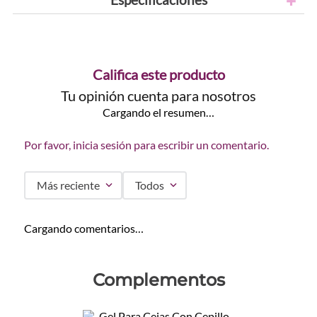
Califica este producto
Tu opinión cuenta para nosotros
Cargando el resumen…
Por favor, inicia sesión para escribir un comentario.
Más reciente
Todos
Cargando comentarios…
Complementos