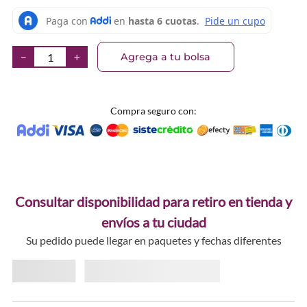
Agrega a tu bolsa
－
＋
Compra seguro con:
Consultar disponibilidad para retiro en tienda y
envíos a tu ciudad
Su pedido puede llegar en paquetes y fechas diferentes