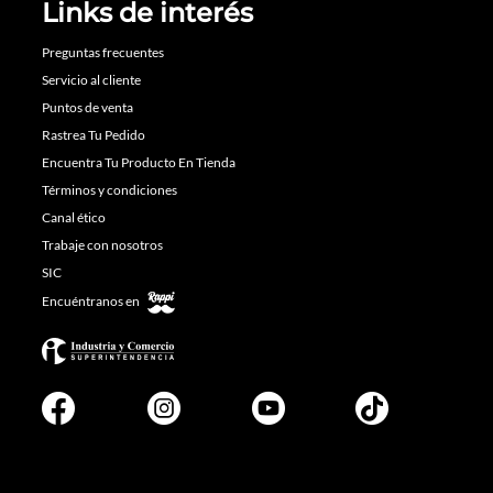
Links de interés
Preguntas frecuentes
Servicio al cliente
Puntos de venta
Rastrea Tu Pedido
Encuentra Tu Producto En Tienda
Términos y condiciones
Canal ético
Trabaje con nosotros
SIC
Encuéntranos en