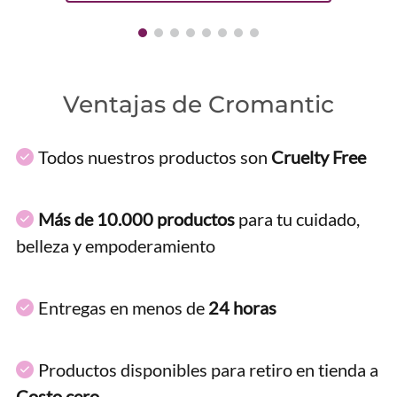
Ventajas de Cromantic
Todos nuestros productos son
Cruelty Free
Más de 10.000 productos
para tu cuidado,
belleza y empoderamiento
Entregas en menos de
24 horas
Productos disponibles para retiro en tienda a
Costo cero