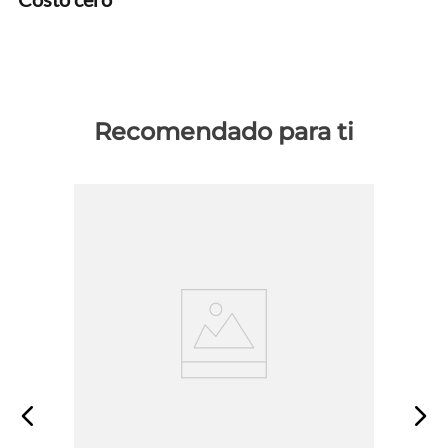
Recomendado para ti