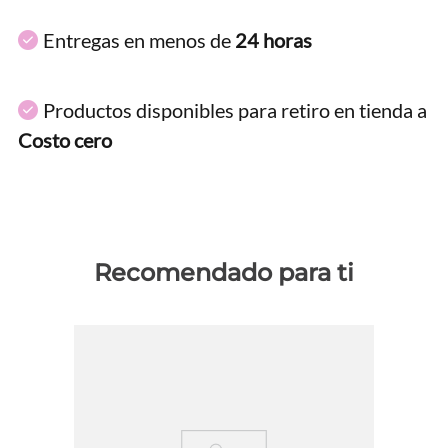
Entregas en menos de
24 horas
Productos disponibles para retiro en tienda a
Costo cero
Recomendado para ti