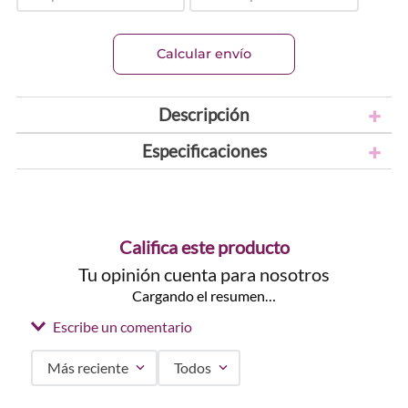
Calcular envío
Descripción
Especificaciones
Califica este producto
Tu opinión cuenta para nosotros
Cargando el resumen…
Escribe un comentario
Más reciente
Todos
Agregar comentario