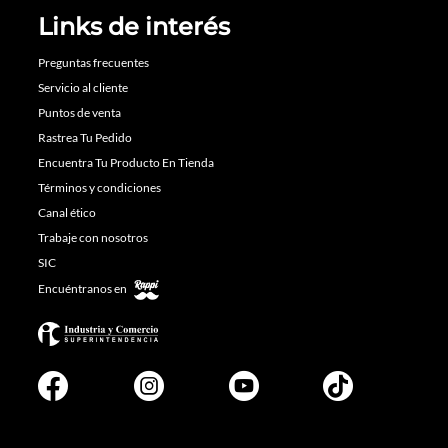
Links de interés
Preguntas frecuentes
Servicio al cliente
Puntos de venta
Rastrea Tu Pedido
Encuentra Tu Producto En Tienda
Términos y condiciones
Canal ético
Trabaje con nosotros
SIC
Encuéntranos en