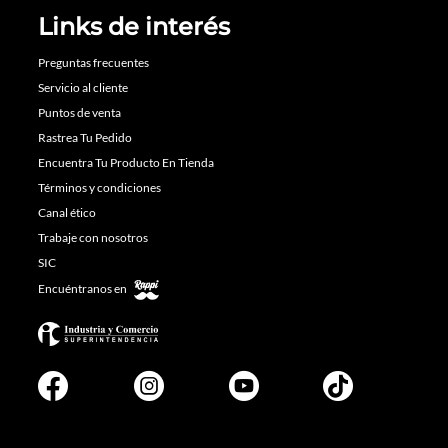
Links de interés
Preguntas frecuentes
Servicio al cliente
Puntos de venta
Rastrea Tu Pedido
Encuentra Tu Producto En Tienda
Términos y condiciones
Canal ético
Trabaje con nosotros
SIC
Encuéntranos en