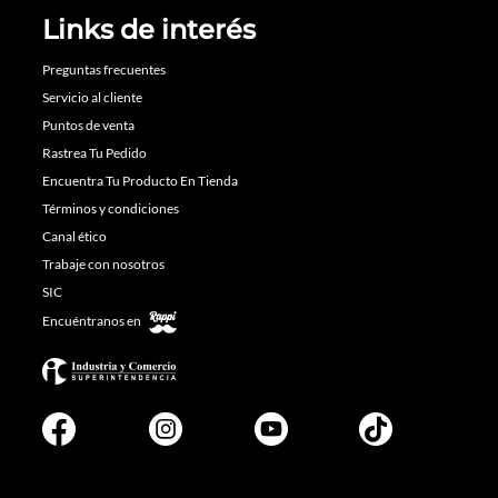
Links de interés
Preguntas frecuentes
Servicio al cliente
Puntos de venta
Rastrea Tu Pedido
Encuentra Tu Producto En Tienda
Términos y condiciones
Canal ético
Trabaje con nosotros
SIC
Encuéntranos en