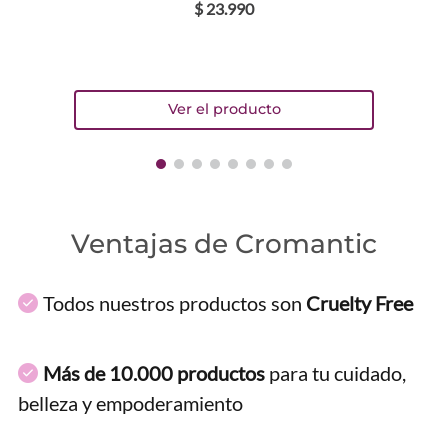
$
23
.
990
Ventajas de Cromantic
Todos nuestros productos son
Cruelty Free
Más de 10.000 productos
para tu cuidado,
belleza y empoderamiento