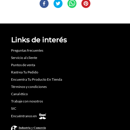
Links de interés
Preguntas frecuentes
Servicio al cliente
Puntos de venta
Rastrea Tu Pedido
Encuentra Tu Producto En Tienda
Términos y condiciones
Canal ético
Trabaje con nosotros
SIC
Encuéntranos en