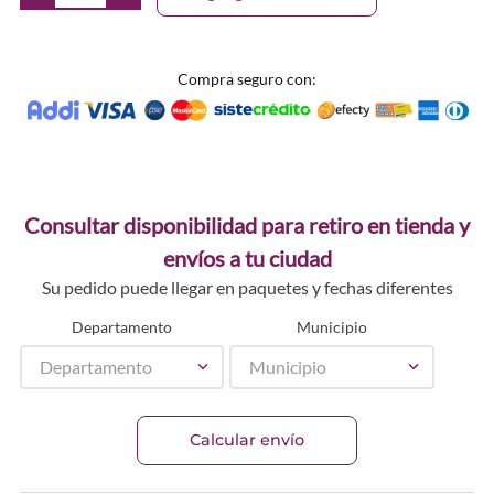
Compra seguro con:
Consultar disponibilidad para retiro en tienda y
envíos a tu ciudad
Su pedido puede llegar en paquetes y fechas diferentes
Departamento
Municipio
Departamento
Municipio
Calcular envío