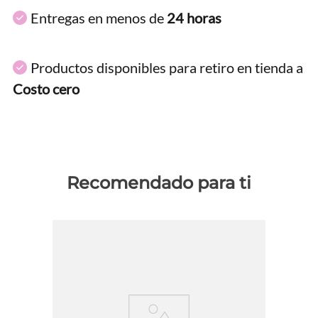
Entregas en menos de
24 horas
Productos disponibles para retiro en tienda a
Costo cero
Recomendado para ti