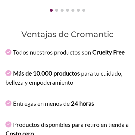
Ventajas de Cromantic
Todos nuestros productos son
Cruelty Free
Más de 10.000 productos
para tu cuidado,
belleza y empoderamiento
Entregas en menos de
24 horas
Productos disponibles para retiro en tienda a
Costo cero