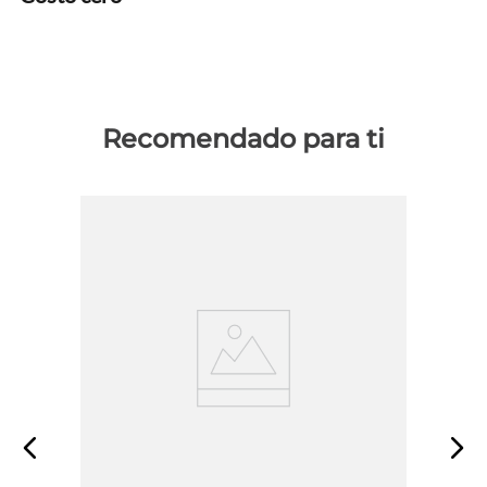
Recomendado para ti