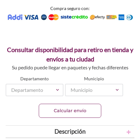
Compra seguro con:
Consultar disponibilidad para retiro en tienda y
envíos a tu ciudad
Su pedido puede llegar en paquetes y fechas diferentes
Departamento
Municipio
Departamento
Municipio
Calcular envío
Descripción