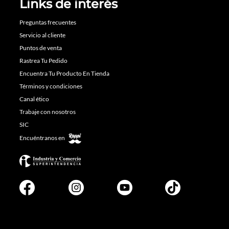
Links de interés
Preguntas frecuentes
Servicio al cliente
Puntos de venta
Rastrea Tu Pedido
Encuentra Tu Producto En Tienda
Términos y condiciones
Canal ético
Trabaje con nosotros
SIC
Encuéntranos en