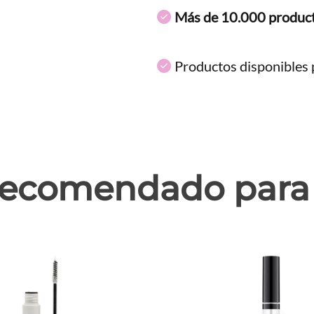
Más de 10.000 produc
Productos disponibles p
ecomendado para 