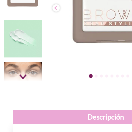
Descripción