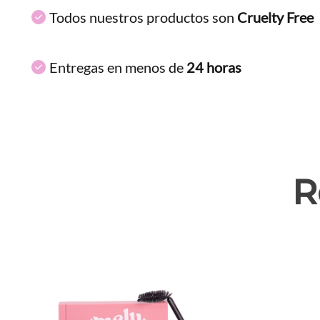
Todos nuestros productos son
Cruelty Free
Entregas en menos de
24 horas
R