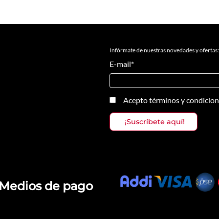
Infórmate de nuestras novedades y ofertas:
E-mail
*
Acepto
términos y condicio
Medios de pago