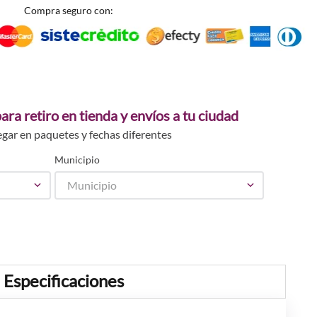
Compra seguro con:
ara retiro en tienda y envíos a tu ciudad
egar en paquetes y fechas diferentes
Municipio
Municipio
Especificaciones