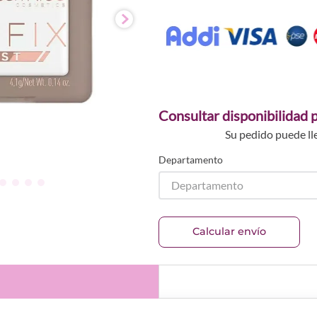
Consultar disponibilidad p
Su pedido puede ll
Departamento
Departamento
Calcular envío