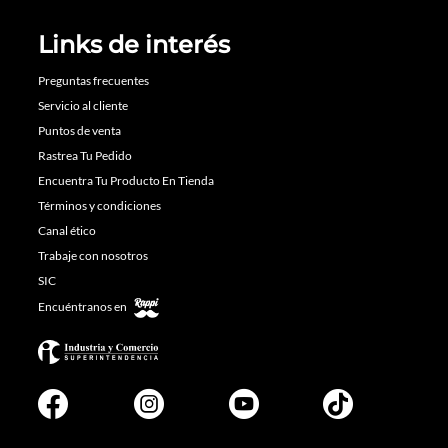
Links de interés
Preguntas frecuentes
Servicio al cliente
Puntos de venta
Rastrea Tu Pedido
Encuentra Tu Producto En Tienda
Términos y condiciones
Canal ético
Trabaje con nosotros
SIC
Encuéntranos en