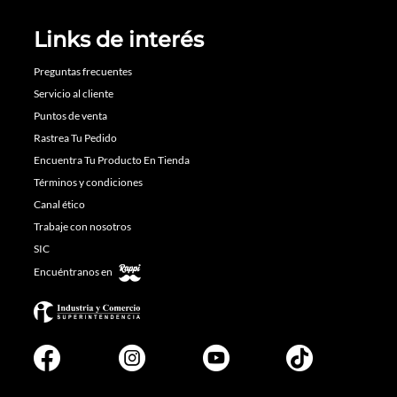
Links de interés
Preguntas frecuentes
Servicio al cliente
Puntos de venta
Rastrea Tu Pedido
Encuentra Tu Producto En Tienda
Términos y condiciones
Canal ético
Trabaje con nosotros
SIC
Encuéntranos en