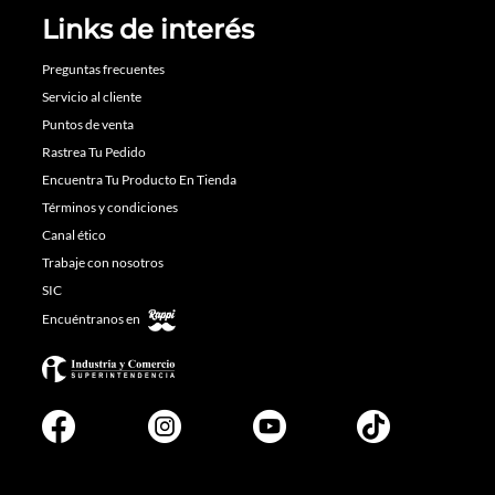
Links de interés
Preguntas frecuentes
Servicio al cliente
Puntos de venta
Rastrea Tu Pedido
Encuentra Tu Producto En Tienda
Términos y condiciones
Canal ético
Trabaje con nosotros
SIC
Encuéntranos en