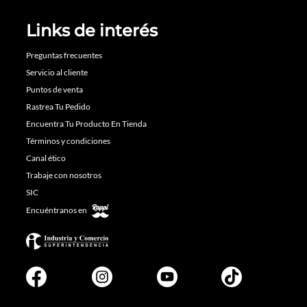
Links de interés
Preguntas frecuentes
Servicio al cliente
Puntos de venta
Rastrea Tu Pedido
Encuentra Tu Producto En Tienda
Términos y condiciones
Canal ético
Trabaje con nosotros
SIC
Encuéntranos en