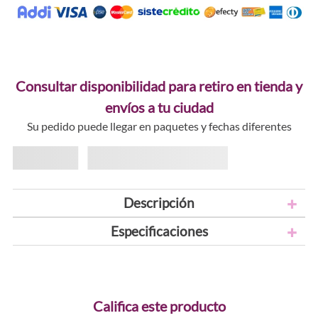
Consultar disponibilidad para retiro en tienda y
envíos a tu ciudad
Su pedido puede llegar en paquetes y fechas diferentes
Descripción
Especificaciones
Califica este producto