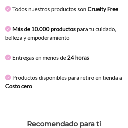
Todos nuestros productos son
Cruelty Free
Más de 10.000 productos
para tu cuidado,
belleza y empoderamiento
Entregas en menos de
24 horas
Productos disponibles para retiro en tienda a
Costo cero
Recomendado para ti