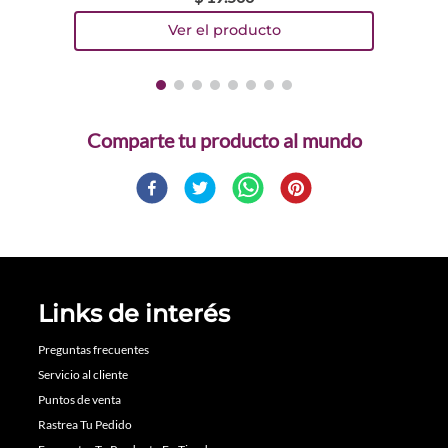
Comparte
Links de interés
Preguntas frecuentes
Servicio al cliente
Puntos de venta
Rastrea Tu Pedido