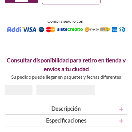
Compra seguro con:
Consultar disponibilidad para retiro en tienda y
envíos a tu ciudad
Su pedido puede llegar en paquetes y fechas diferentes
Descripción
Especificaciones