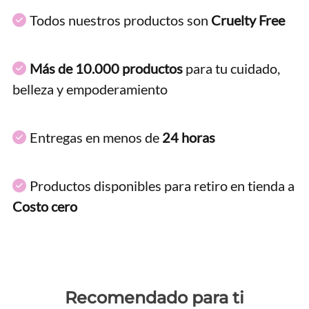
Todos nuestros productos son
Cruelty Free
Más de 10.000 productos
para tu cuidado,
belleza y empoderamiento
Entregas en menos de
24 horas
Productos disponibles para retiro en tienda a
Costo cero
Recomendado para ti