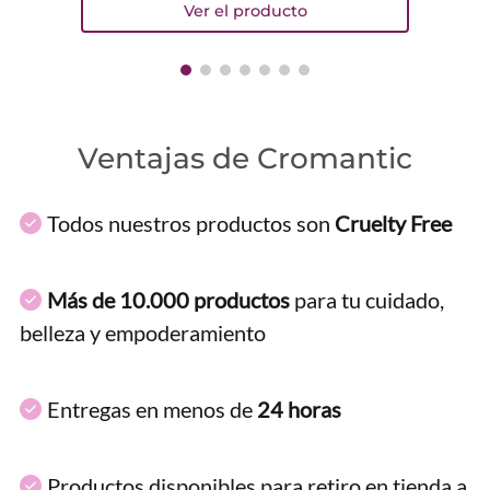
Ventajas de Cromantic
Todos nuestros productos son
Cruelty Free
Más de 10.000 productos
para tu cuidado,
belleza y empoderamiento
Entregas en menos de
24 horas
Productos disponibles para retiro en tienda a