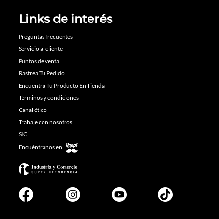
Links de interés
Preguntas frecuentes
Servicio al cliente
Puntos de venta
Rastrea Tu Pedido
Encuentra Tu Producto En Tienda
Términos y condiciones
Canal ético
Trabaje con nosotros
SIC
Encuéntranos en