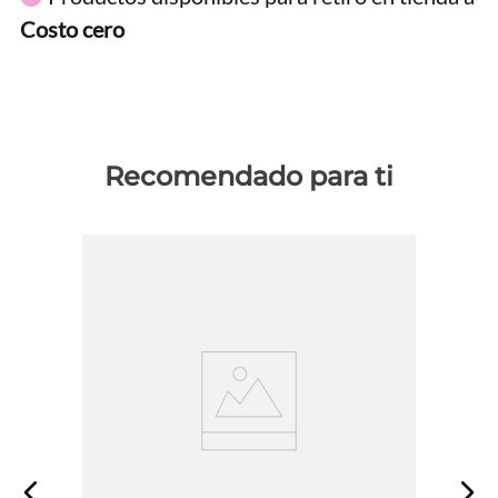
Costo cero
Recomendado para ti