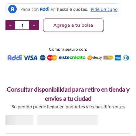
Agrega a tu bolsa
－
＋
Compra seguro con:
Consultar disponibilidad para retiro en tienda y
envíos a tu ciudad
Su pedido puede llegar en paquetes y fechas diferentes