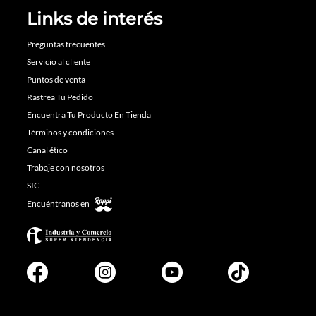
Links de interés
Preguntas frecuentes
Servicio al cliente
Puntos de venta
Rastrea Tu Pedido
Encuentra Tu Producto En Tienda
Términos y condiciones
Canal ético
Trabaje con nosotros
SIC
Encuéntranos en