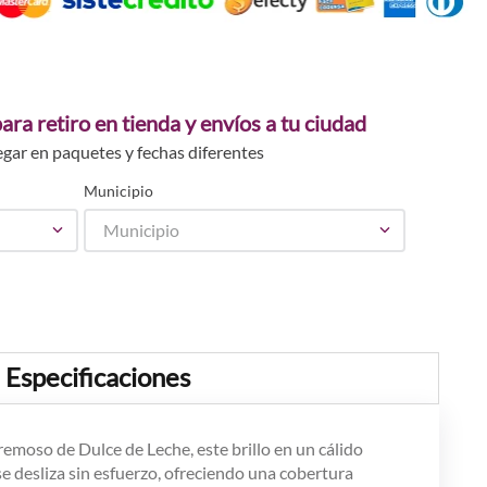
ara retiro en tienda y envíos a tu ciudad
egar en paquetes y fechas diferentes
Municipio
Municipio
Especificaciones
emoso de Dulce de Leche, este brillo en un cálido
se desliza sin esfuerzo, ofreciendo una cobertura