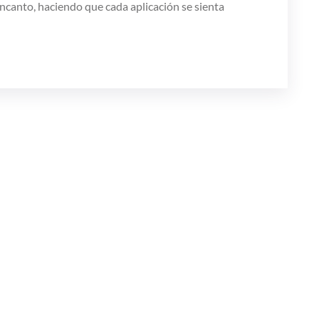
encanto, haciendo que cada aplicación se sienta