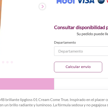
Consultar disponibilidad p
Su pedido puede ll
Departamento
Departamento
Calcular envío
 brillante lipgloss 01 Cream Come True. Inspirado en el placer cr
en un brillo radiante y luminoso. La fórmula sedosa y no pegajosa 