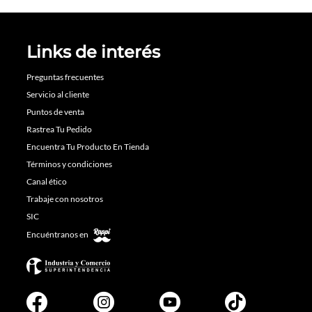
Links de interés
Preguntas frecuentes
Servicio al cliente
Puntos de venta
Rastrea Tu Pedido
Encuentra Tu Producto En Tienda
Términos y condiciones
Canal ético
Trabaje con nosotros
SIC
Encuéntranos en