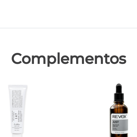
las
Complementos