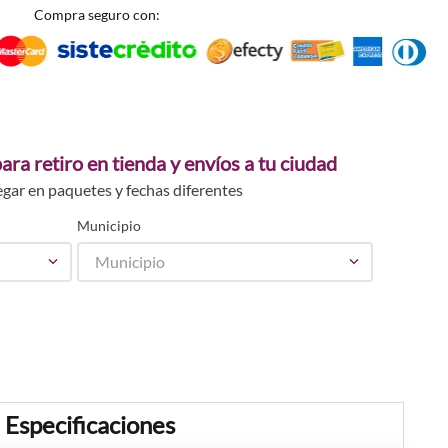
Compra seguro con:
ara retiro en tienda y envíos a tu ciudad
egar en paquetes y fechas diferentes
Municipio
Municipio
Especificaciones