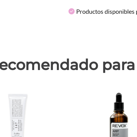
Productos disponibles p
ecomendado para 