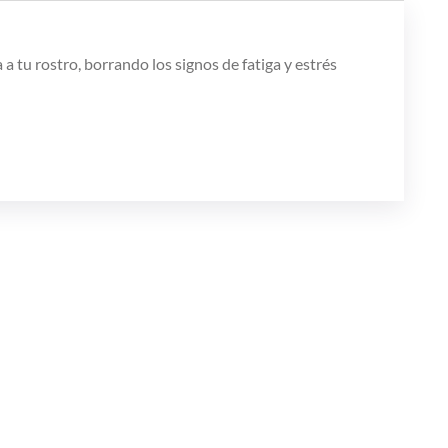
a tu rostro, borrando los signos de fatiga y estrés