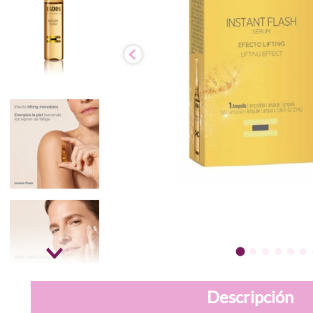
Descripción