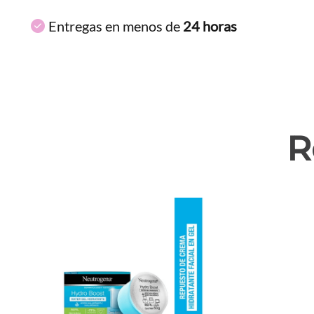
Entregas en menos de
24 horas
R