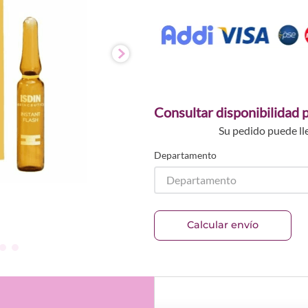
Consultar disponibilidad p
Su pedido puede ll
Departamento
Departamento
Calcular envío