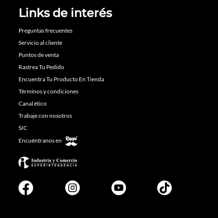
Links de interés
Preguntas frecuentes
Servicio al cliente
Puntos de venta
Rastrea Tu Pedido
Encuentra Tu Producto En Tienda
Términos y condiciones
Canal ético
Trabaje con nosotros
SIC
Encuéntranos en