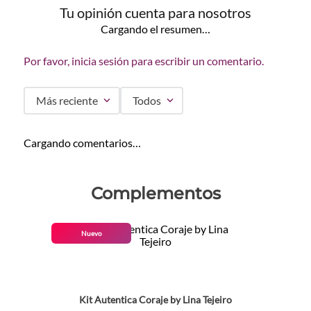
Tu opinión cuenta para nosotros
Cargando el resumen…
Por favor, inicia sesión para escribir un comentario.
Más reciente
Todos
Cargando comentarios…
Complementos
Nuevo
Kit Autentica Coraje by Lina Tejeiro