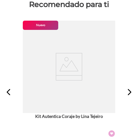
Recomendado para ti
Nuevo
Kit Autentica Coraje by Lina Tejeiro