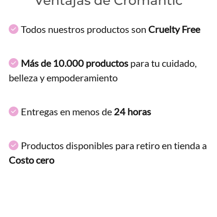
Ventajas de Cromantic
Todos nuestros productos son
Cruelty Free
Más de 10.000 productos
para tu cuidado,
belleza y empoderamiento
Entregas en menos de
24 horas
Productos disponibles para retiro en tienda a
Costo cero