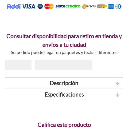
Consultar disponibilidad para retiro en tienda y
envíos a tu ciudad
Su pedido puede llegar en paquetes y fechas diferentes
Descripción
Especificaciones
Califica este producto