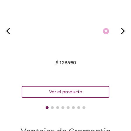
$
129
.
990