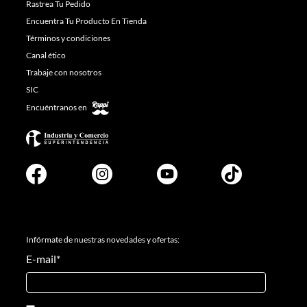
Rastrea Tu Pedido
Encuentra Tu Producto En Tienda
Términos y condiciones
Canal ético
Trabaje con nosotros
SIC
Encuéntranos en
Infórmate de nuestras novedades y ofertas:
E-mail
*