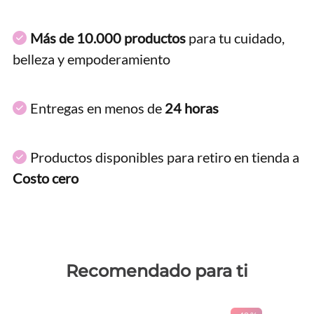
Más de 10.000 productos
para tu cuidado,
belleza y empoderamiento
Entregas en menos de
24 horas
Productos disponibles para retiro en tienda a
Costo cero
Recomendado para ti