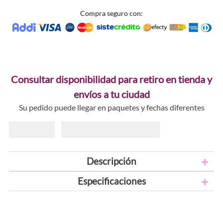
Compra seguro con:
Consultar disponibilidad para retiro en tienda y
envíos a tu ciudad
Su pedido puede llegar en paquetes y fechas diferentes
Descripción
Especificaciones