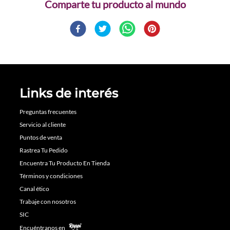
Comparte
Links de interés
Preguntas frecuentes
Servicio al cliente
Puntos de venta
Rastrea Tu Pedido
Encuentra Tu Producto En Tienda
Términos y condiciones
Canal ético
Trabaje con nosotros
SIC
Encuéntranos en