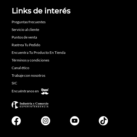
Links de interés
Preguntas frecuentes
Servicio al cliente
Puntos de venta
Rastrea Tu Pedido
Encuentra Tu Producto En Tienda
Términos y condiciones
Canal ético
Trabaje con nosotros
SIC
Encuéntranos en