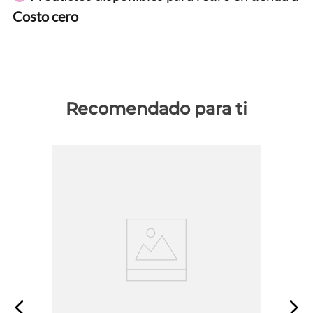
Costo cero
Recomendado para ti