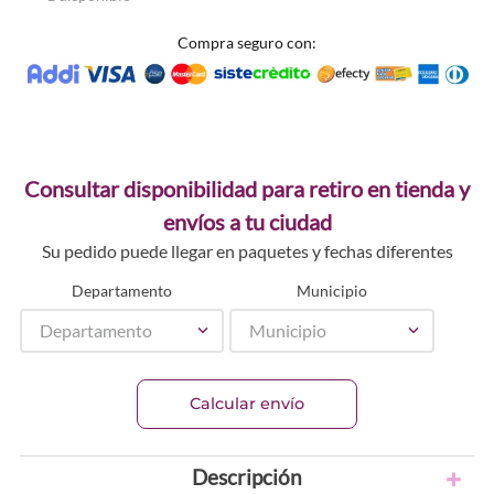
Compra seguro con:
Consultar disponibilidad para retiro en tienda y
envíos a tu ciudad
Su pedido puede llegar en paquetes y fechas diferentes
Departamento
Municipio
Departamento
Municipio
Calcular envío
Descripción