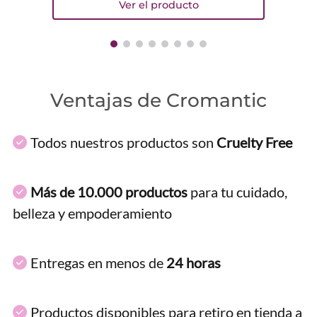
Ventajas de Cromantic
Todos nuestros productos son
Cruelty Free
Más de 10.000 productos
para tu cuidado,
belleza y empoderamiento
Entregas en menos de
24 horas
Productos disponibles para retiro en tienda a