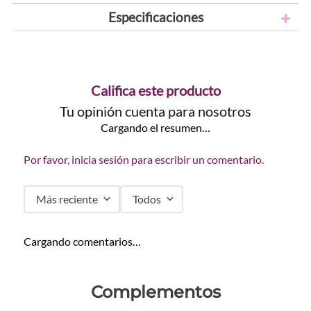
Especificaciones
Califica este producto
Tu opinión cuenta para nosotros
Cargando el resumen…
Por favor, inicia sesión para escribir un comentario.
Más reciente
Todos
Cargando comentarios…
Complementos