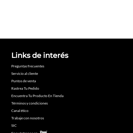
Links de interés
Preguntas frecuentes
Servicio al cliente
Puntos de venta
Rastrea Tu Pedido
Encuentra Tu Producto En Tienda
Términos y condiciones
Canal ético
Trabaje con nosotros
SIC
Encuéntranos en